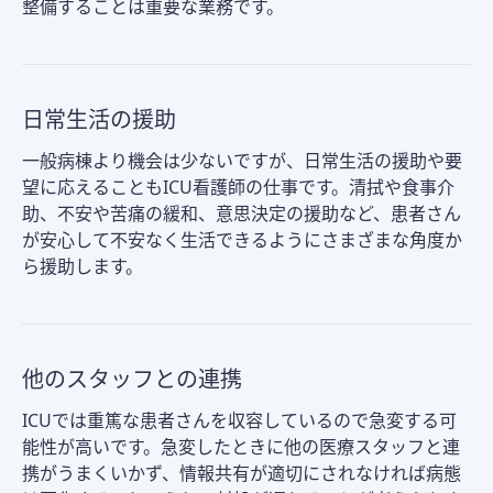
整備することは重要な業務です。
日常生活の援助
一般病棟より機会は少ないですが、日常生活の援助や要
望に応えることもICU看護師の仕事です。清拭や食事介
助、不安や苦痛の緩和、意思決定の援助など、患者さん
が安心して不安なく生活できるようにさまざまな角度か
ら援助します。
他のスタッフとの連携
ICUでは重篤な患者さんを収容しているので急変する可
能性が高いです。急変したときに他の医療スタッフと連
携がうまくいかず、情報共有が適切にされなければ病態