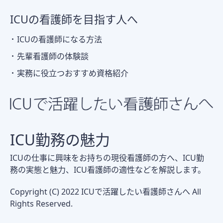
ICUの看護師を目指す人へ
ICUの看護師になる方法
先輩看護師の体験談
実務に役立つおすすめ資格紹介
ICU勤務の魅力
ICUの仕事に興味をお持ちの現役看護師の方へ、ICU勤
務の実態と魅力、ICU看護師の適性などを解説します。
Copyright (C) 2022 ICUで活躍したい看護師さんへ All
Rights Reserved.