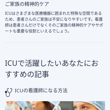
ご家族の精神的ケア
ICUはさまざまな医療機器に囲まれた特殊な空間である
ため、患者さんのご家族は不安になりやすいです。看護
師は患者さんだけでなくそのご家族の精神的ケアやサポ
ートも重要な役割といえるでしょう。
ICUで活躍したいあなたにお
すすめの記事
ICUの看護師になる方法