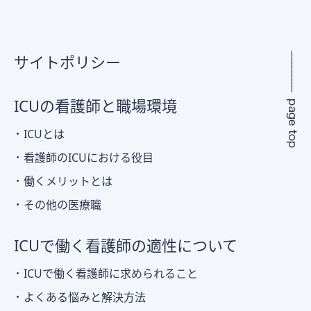
サイトポリシー
ICUの看護師と職場環境
ICUとは
看護師のICUにおける役目
働くメリットとは
その他の医療職
ICUで働く看護師の適性について
ICUで働く看護師に求められること
よくある悩みと解決方法