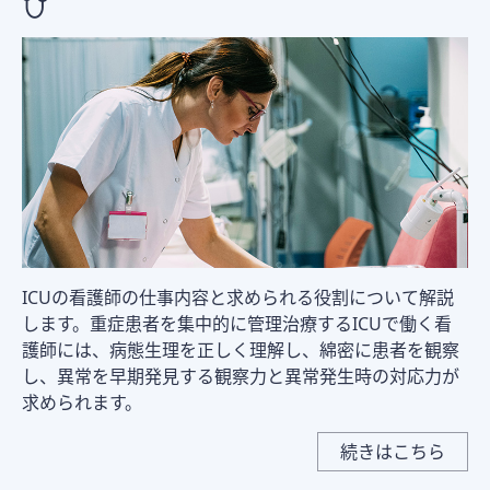
ICUの看護師の仕事内容と求められる役割について解説
します。重症患者を集中的に管理治療するICUで働く看
護師には、病態生理を正しく理解し、綿密に患者を観察
し、異常を早期発見する観察力と異常発生時の対応力が
求められます。
続きはこちら