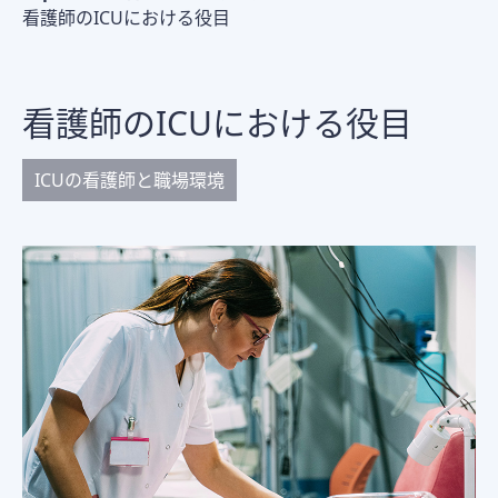
看護師のICUにおける役目
看護師のICUにおける役目
ICUの看護師と職場環境