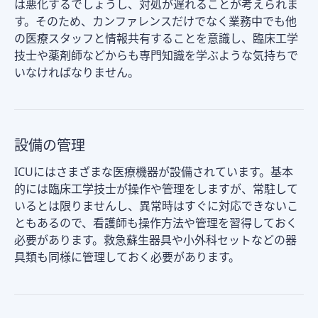
は悪化するでしょうし、対処が遅れることが考えられま
す。そのため、カンファレンスだけでなく業務中でも他
の医療スタッフと情報共有することを意識し、臨床工学
技士や薬剤師などからも専門知識を学ぶような気持ちで
いなければなりません。
設備の管理
ICUにはさまざまな医療機器が設備されています。基本
的には臨床工学技士が操作や管理をしますが、常駐して
いるとは限りませんし、異常時はすぐに対応できないこ
ともあるので、看護師も操作方法や管理を習得しておく
必要があります。救急蘇生器具や小外科セットなどの器
具類も同様に管理しておく必要があります。