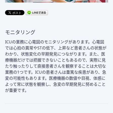
モニタリング
ICUの業務に心電図のモニタリングがあります。心電図
では心拍の異常やSTの低下、上昇など患者さんの状態が
わかり、状態変化の早期発見につながります。また、医
療機器だけでは把握できないこともあるので、実際に見
たり触ったりして直接患者さんを観察することは大切な
業務の1つです。ICUの患者さんは重篤な疾患があり、急
変の可能性もあります。医療機器の数値や目視、体感に
よって常に状態を観察し、急変の早期発見に努めること
が重要です。