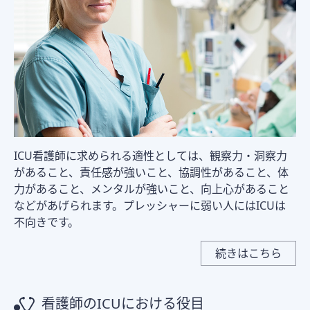
ICU看護師に求められる適性としては、観察力・洞察力
があること、責任感が強いこと、協調性があること、体
力があること、メンタルが強いこと、向上心があること
などがあげられます。プレッシャーに弱い人にはICUは
不向きです。
続きはこちら
看護師のICUにおける役目