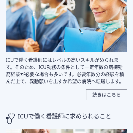
ICUで働く看護師にはレベルの高いスキルがめられま
す。そのため、ICU勤務の条件として一定年数の病棟勤
務経験が必要な場合も多いです。必要年数分の経験を積
んだ上で、異動願いを出すか希望の病院へ転職します。
続きはこちら
ICUで働く看護師に求められること